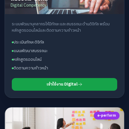
Digital Competency
ระบบพัฒนาบุคลากรให้มีทักษะและสมรรถนะด้านดิจิทัล พร้อม
หลักสูตรออนไลน์และติดตามความก้าวหน้า
ประเมินทักษะดิจิทัล
แผนพัฒนาสมรรถนะ
หลักสูตรออนไลน์
ติดตามความก้าวหน้า
เข้าใช้งาน Digital
e-perform