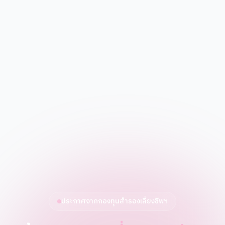
ประกาศจากกองทุนสำรองเลี้ยงชีพฯ