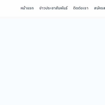
หน้าแรก
ข่าวประชาสัมพันธ์
ติดต่อเรา
สมัครส