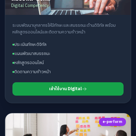
Digital Competency
ระบบพัฒนาบุคลากรให้มีทักษะและสมรรถนะด้านดิจิทัล พร้อม
หลักสูตรออนไลน์และติดตามความก้าวหน้า
ประเมินทักษะดิจิทัล
แผนพัฒนาสมรรถนะ
หลักสูตรออนไลน์
ติดตามความก้าวหน้า
เข้าใช้งาน Digital
e-perform