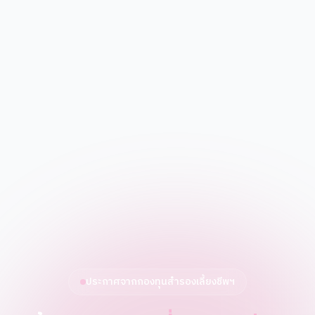
ประกาศจากกองทุนสำรองเลี้ยงชีพฯ