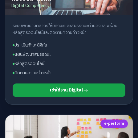
Digital Competency
ระบบพัฒนาบุคลากรให้มีทักษะและสมรรถนะด้านดิจิทัล พร้อม
หลักสูตรออนไลน์และติดตามความก้าวหน้า
ประเมินทักษะดิจิทัล
แผนพัฒนาสมรรถนะ
หลักสูตรออนไลน์
ติดตามความก้าวหน้า
เข้าใช้งาน Digital
e-perform