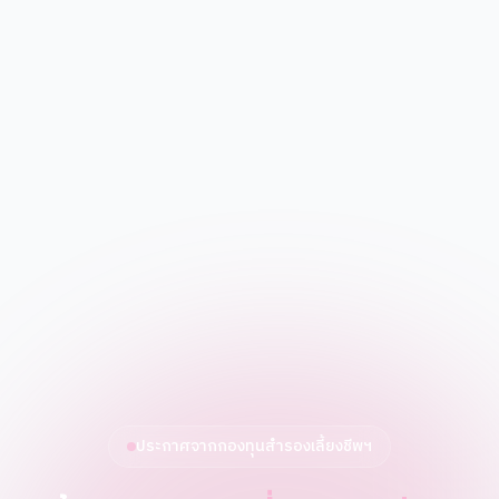
ประกาศจากกองทุนสำรองเลี้ยงชีพฯ