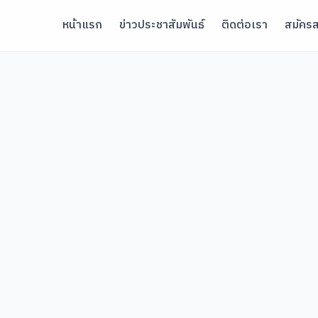
หน้าแรก
ข่าวประชาสัมพันธ์
ติดต่อเรา
สมัครส