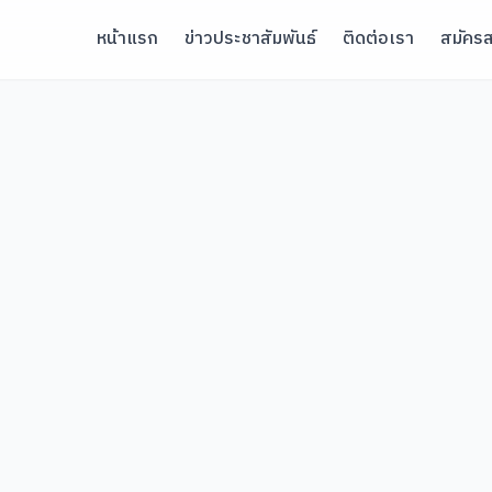
หน้าแรก
ข่าวประชาสัมพันธ์
ติดต่อเรา
สมัครส