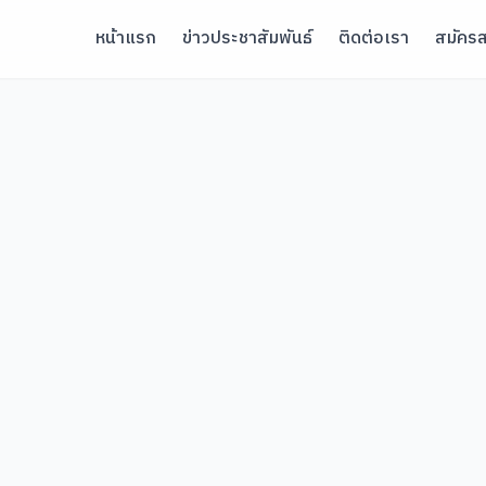
หน้าแรก
ข่าวประชาสัมพันธ์
ติดต่อเรา
สมัครส