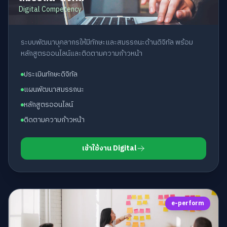
Digital Competency
ระบบพัฒนาบุคลากรให้มีทักษะและสมรรถนะด้านดิจิทัล พร้อม
หลักสูตรออนไลน์และติดตามความก้าวหน้า
ประเมินทักษะดิจิทัล
แผนพัฒนาสมรรถนะ
หลักสูตรออนไลน์
ติดตามความก้าวหน้า
เข้าใช้งาน Digital
e-perform