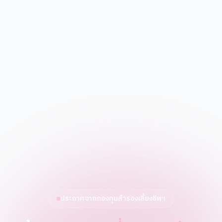
ประกาศจากกองทุนสำรองเลี้ยงชีพฯ