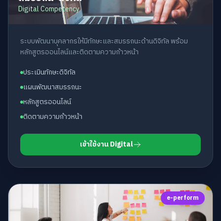
Digital Competency
ระบบพัฒนาบุคลากรให้มีทักษะและสมรรถนะด้านดิจิทัล พร้อม
หลักสูตรออนไลน์และติดตามความก้าวหน้า
ประเมินทักษะดิจิทัล
แผนพัฒนาสมรรถนะ
หลักสูตรออนไลน์
ติดตามความก้าวหน้า
เข้าใช้งาน Digital
e-perform