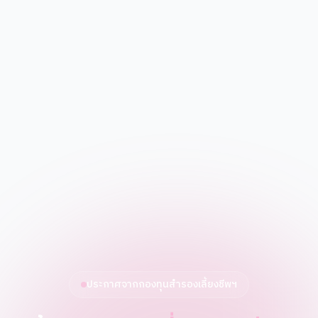
ประกาศจากกองทุนสำรองเลี้ยงชีพฯ