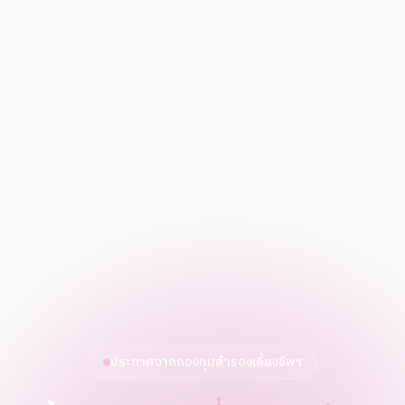
ประกาศจากกองทุนสำรองเลี้ยงชีพฯ