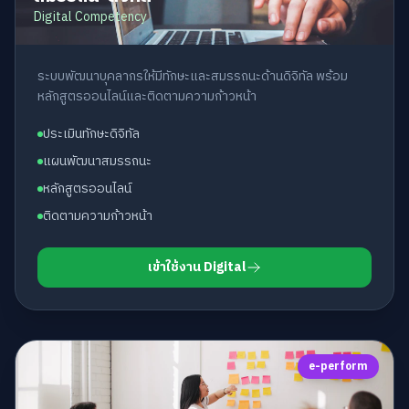
Digital Competency
ระบบพัฒนาบุคลากรให้มีทักษะและสมรรถนะด้านดิจิทัล พร้อม
หลักสูตรออนไลน์และติดตามความก้าวหน้า
ประเมินทักษะดิจิทัล
แผนพัฒนาสมรรถนะ
หลักสูตรออนไลน์
ติดตามความก้าวหน้า
เข้าใช้งาน Digital
e-perform