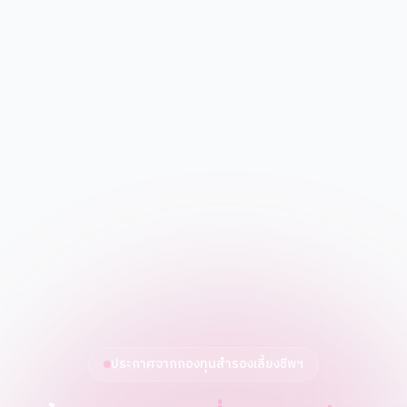
ประกาศจากกองทุนสำรองเลี้ยงชีพฯ