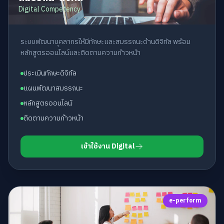
Digital Competency
ระบบพัฒนาบุคลากรให้มีทักษะและสมรรถนะด้านดิจิทัล พร้อม
หลักสูตรออนไลน์และติดตามความก้าวหน้า
ประเมินทักษะดิจิทัล
แผนพัฒนาสมรรถนะ
หลักสูตรออนไลน์
ติดตามความก้าวหน้า
เข้าใช้งาน Digital
e-perform