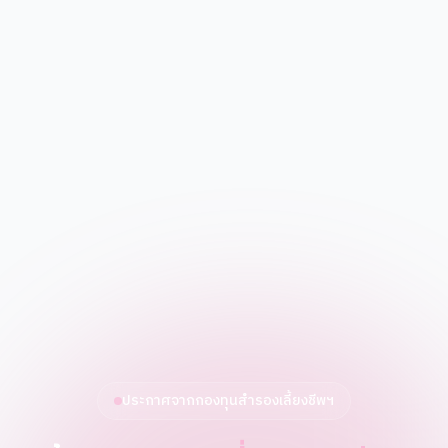
ประกาศจากกองทุนสำรองเลี้ยงชีพฯ