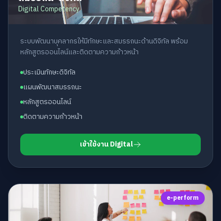
Digital Competency
ระบบพัฒนาบุคลากรให้มีทักษะและสมรรถนะด้านดิจิทัล พร้อม
หลักสูตรออนไลน์และติดตามความก้าวหน้า
ประเมินทักษะดิจิทัล
แผนพัฒนาสมรรถนะ
หลักสูตรออนไลน์
ติดตามความก้าวหน้า
เข้าใช้งาน Digital
e-perform