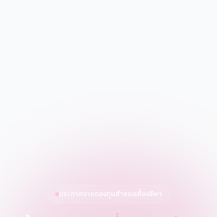
ประกาศจากกองทุนสำรองเลี้ยงชีพฯ