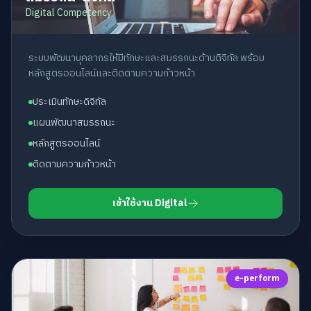
Digital Competency
ระบบพัฒนาบุคลากรให้มีทักษะและสมรรถนะด้านดิจิทัล พร้อม
หลักสูตรออนไลน์และติดตามความก้าวหน้า
ประเมินทักษะดิจิทัล
แผนพัฒนาสมรรถนะ
หลักสูตรออนไลน์
ติดตามความก้าวหน้า
เข้าใช้งาน Digital
e-perform