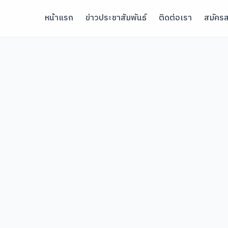
หน้าแรก
ข่าวประชาสัมพันธ์
ติดต่อเรา
สมัครส