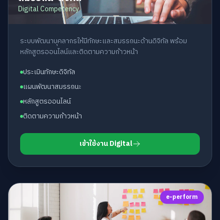
Digital Competency
ระบบพัฒนาบุคลากรให้มีทักษะและสมรรถนะด้านดิจิทัล พร้อม
หลักสูตรออนไลน์และติดตามความก้าวหน้า
ประเมินทักษะดิจิทัล
แผนพัฒนาสมรรถนะ
หลักสูตรออนไลน์
ติดตามความก้าวหน้า
เข้าใช้งาน Digital
e-perform