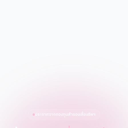
ประกาศจากกองทุนสำรองเลี้ยงชีพฯ